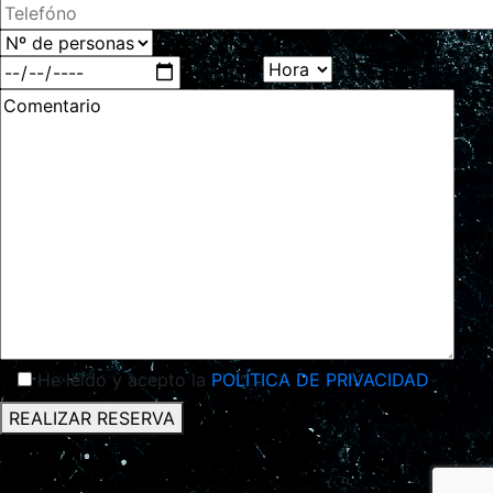
He leído y acepto la
POLÍTICA DE PRIVACIDAD
REALIZAR RESERVA